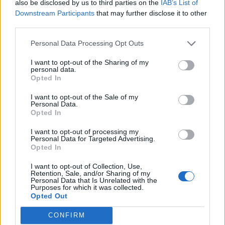
also be disclosed by us to third parties on the
IAB’s List of
Downstream Participants
that may further disclose it to other
third parties.
Personal Data Processing Opt Outs
I want to opt-out of the Sharing of my
personal data.
Opted In
I want to opt-out of the Sale of my
Personal Data.
Opted In
I want to opt-out of processing my
Personal Data for Targeted Advertising.
Opted In
I want to opt-out of Collection, Use,
Retention, Sale, and/or Sharing of my
Personal Data that Is Unrelated with the
Purposes for which it was collected.
Opted Out
CONFIRM