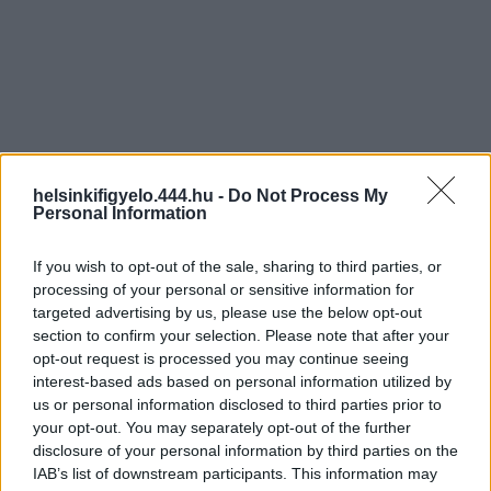
helsinkifigyelo.444.hu -
Do Not Process My
Personal Information
If you wish to opt-out of the sale, sharing to third parties, or
processing of your personal or sensitive information for
targeted advertising by us, please use the below opt-out
section to confirm your selection. Please note that after your
opt-out request is processed you may continue seeing
interest-based ads based on personal information utilized by
us or personal information disclosed to third parties prior to
your opt-out. You may separately opt-out of the further
disclosure of your personal information by third parties on the
IAB’s list of downstream participants. This information may