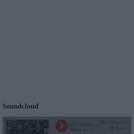
Soundcloud