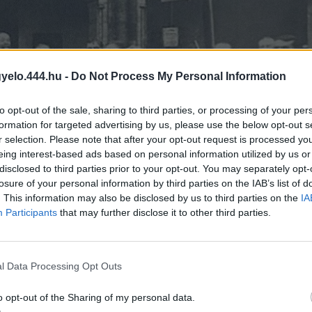
gyelo.444.hu -
Do Not Process My Personal Information
to opt-out of the sale, sharing to third parties, or processing of your per
formation for targeted advertising by us, please use the below opt-out s
r selection. Please note that after your opt-out request is processed y
eing interest-based ads based on personal information utilized by us or
disclosed to third parties prior to your opt-out. You may separately opt-
losure of your personal information by third parties on the IAB’s list of
. This information may also be disclosed by us to third parties on the
IA
Participants
that may further disclose it to other third parties.
l Data Processing Opt Outs
o opt-out of the Sharing of my personal data.