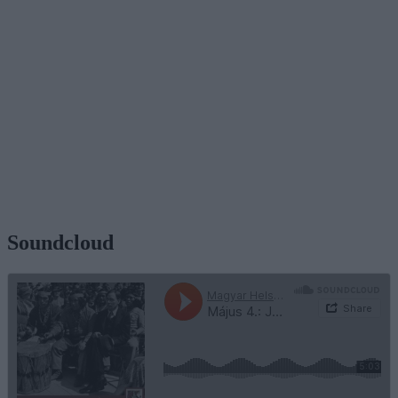
Soundcloud