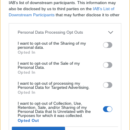
IAB’s list of downstream participants. This information may
also be disclosed by us to third parties on the
IAB’s List of
Downstream Participants
that may further disclose it to other
third parties.
Personal Data Processing Opt Outs
I want to opt-out of the Sharing of my
personal data.
Opted In
I want to opt-out of the Sale of my
Personal Data.
Opted In
I want to opt-out of processing my
Personal Data for Targeted Advertising.
Opted In
I want to opt-out of Collection, Use,
Retention, Sale, and/or Sharing of my
Personal Data that Is Unrelated with the
Purposes for which it was collected.
Opted Out