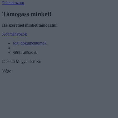
Feliratkozom
Támogass minket!
Ha szeretnél minket támogatni:
Adományozok
Jogi dokumentumok
·
Sütibeállítások
© 2026 Magyar Jeti Zrt.
Vége