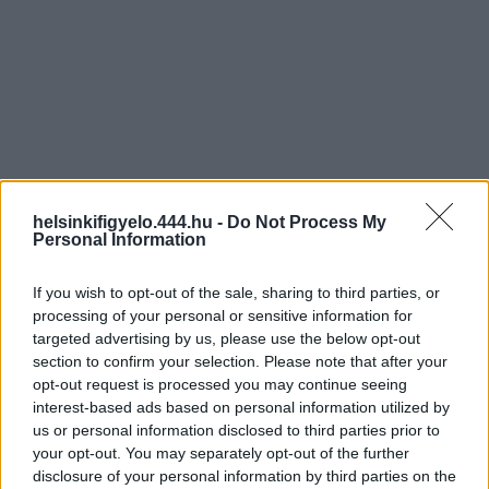
helsinkifigyelo.444.hu -
Do Not Process My
Personal Information
If you wish to opt-out of the sale, sharing to third parties, or
processing of your personal or sensitive information for
targeted advertising by us, please use the below opt-out
section to confirm your selection. Please note that after your
opt-out request is processed you may continue seeing
interest-based ads based on personal information utilized by
us or personal information disclosed to third parties prior to
your opt-out. You may separately opt-out of the further
disclosure of your personal information by third parties on the