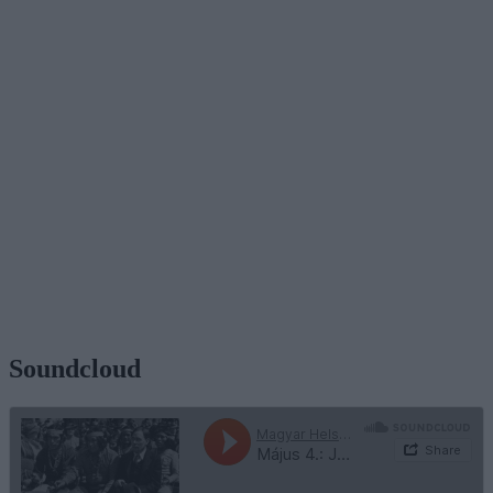
Soundcloud