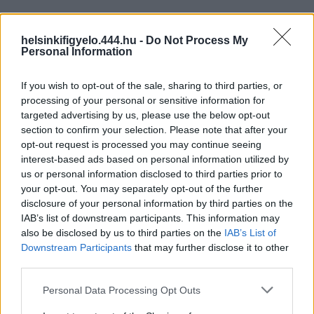
helsinkifigyelo.444.hu -
Do Not Process My
Personal Information
If you wish to opt-out of the sale, sharing to third parties, or
processing of your personal or sensitive information for
targeted advertising by us, please use the below opt-out
section to confirm your selection. Please note that after your
opt-out request is processed you may continue seeing
interest-based ads based on personal information utilized by
us or personal information disclosed to third parties prior to
your opt-out. You may separately opt-out of the further
disclosure of your personal information by third parties on the
IAB’s list of downstream participants. This information may
also be disclosed by us to third parties on the
IAB’s List of
Downstream Participants
that may further disclose it to other
third parties.
Personal Data Processing Opt Outs