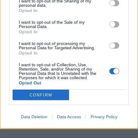
I want to opt-out of the Sharing of my
personal data.
Opted In
I want to opt-out of the Sale of my
Personal Data.
Opted In
I want to opt-out of processing my
Personal Data for Targeted Advertising.
Opted In
I want to opt-out of Collection, Use,
Retention, Sale, and/or Sharing of my
Personal Data that Is Unrelated with the
Purposes for which it was collected.
Opted Out
CONFIRM
Data Deletion
Data Access
Privacy Policy