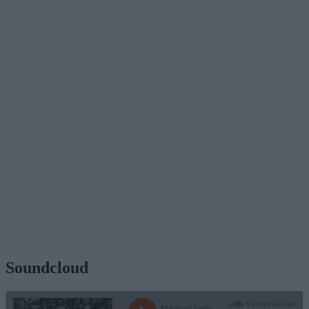
Soundcloud