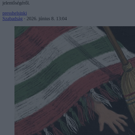
jelentőségéről.
presshelsinki
Szabadság
·
2026. június 8. 13:04