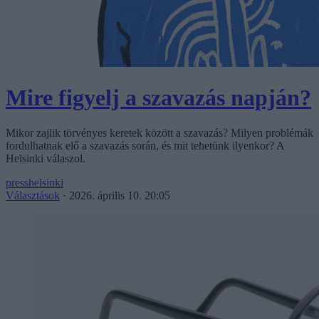
Mire figyelj a szavazás napján?
Mikor zajlik törvényes keretek között a szavazás? Milyen problémák
fordulhatnak elő a szavazás során, és mit tehetünk ilyenkor? A
Helsinki válaszol.
presshelsinki
Választások
·
2026. április 10. 20:05