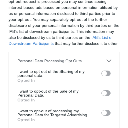
opt-out request is processed you may continue seeing
interest-based ads based on personal information utilized by
us or personal information disclosed to third parties prior to
your opt-out. You may separately opt-out of the further
disclosure of your personal information by third parties on the
IAB’s list of downstream participants. This information may
also be disclosed by us to third parties on the
IAB’s List of
Downstream Participants
that may further disclose it to other
third parties.
Personal Data Processing Opt Outs
I want to opt-out of the Sharing of my
personal data.
Opted In
I want to opt-out of the Sale of my
Personal Data.
Opted In
I want to opt-out of processing my
Personal Data for Targeted Advertising.
Opted In