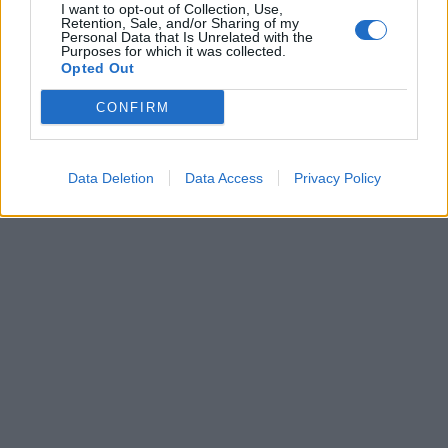
I want to opt-out of Collection, Use,
Retention, Sale, and/or Sharing of my
Personal Data that Is Unrelated with the
Purposes for which it was collected.
Opted Out
CONFIRM
Data Deletion
Data Access
Privacy Policy