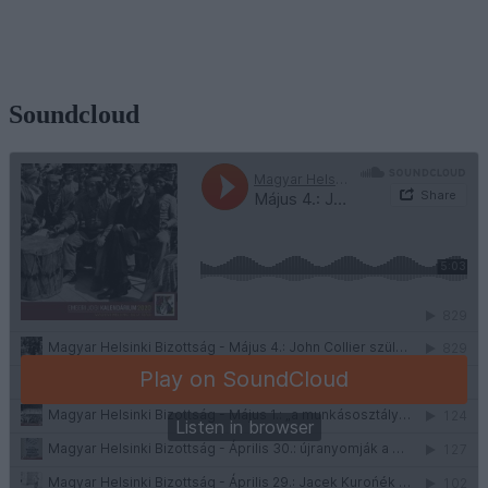
Soundcloud