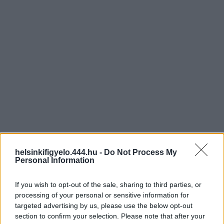
helsinkifigyelo.444.hu -
Do Not Process My
Personal Information
If you wish to opt-out of the sale, sharing to third parties, or
processing of your personal or sensitive information for
targeted advertising by us, please use the below opt-out
section to confirm your selection. Please note that after your