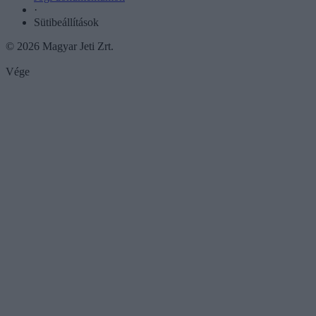
·
Sütibeállítások
© 2026 Magyar Jeti Zrt.
Vége