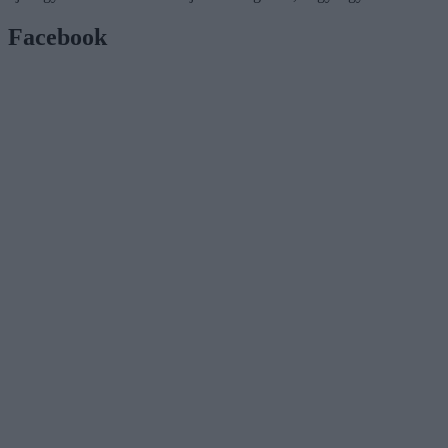
Facebook