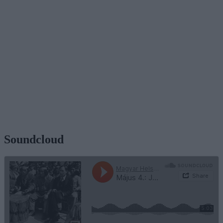
Soundcloud