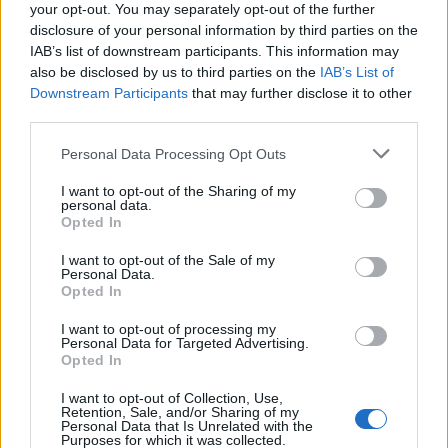
your opt-out. You may separately opt-out of the further
disclosure of your personal information by third parties on the
IAB’s list of downstream participants. This information may
also be disclosed by us to third parties on the
IAB’s List of
Downstream Participants
that may further disclose it to other
third parties.
Personal Data Processing Opt Outs
I want to opt-out of the Sharing of my
personal data.
Opted In
I want to opt-out of the Sale of my
Personal Data.
Opted In
I want to opt-out of processing my
Personal Data for Targeted Advertising.
Opted In
I want to opt-out of Collection, Use,
Retention, Sale, and/or Sharing of my
Personal Data that Is Unrelated with the
Purposes for which it was collected.