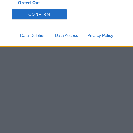
Opted Out
CONFIRM
Data Deletion
Data Access
Privacy Policy