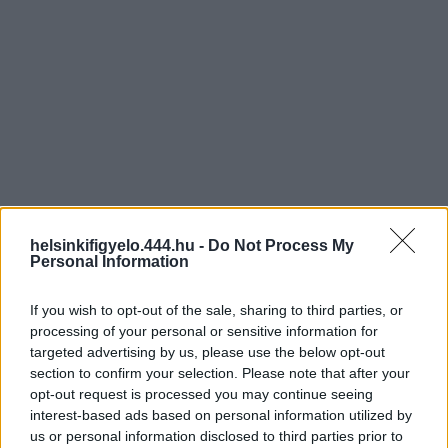
helsinkifigyelo.444.hu -
Do Not Process My
Personal Information
If you wish to opt-out of the sale, sharing to third parties, or
processing of your personal or sensitive information for
targeted advertising by us, please use the below opt-out
section to confirm your selection. Please note that after your
opt-out request is processed you may continue seeing
interest-based ads based on personal information utilized by
us or personal information disclosed to third parties prior to