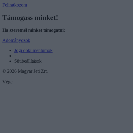
Feliratkozom
Támogass minket!
Ha szeretnél minket támogatni:
Adományozok
Jogi dokumentumok
·
Sütibeállítások
© 2026 Magyar Jeti Zrt.
Vége