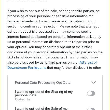
If you wish to opt-out of the sale, sharing to third parties, or
processing of your personal or sensitive information for
targeted advertising by us, please use the below opt-out
section to confirm your selection. Please note that after your
opt-out request is processed you may continue seeing
interest-based ads based on personal information utilized by
us or personal information disclosed to third parties prior to
your opt-out. You may separately opt-out of the further
disclosure of your personal information by third parties on the
IAB’s list of downstream participants. This information may
also be disclosed by us to third parties on the
IAB’s List of
Downstream Participants
that may further disclose it to other
third parties.
Personal Data Processing Opt Outs
I want to opt-out of the Sharing of my
personal data.
Opted In
I want to opt-out of the Sale of my