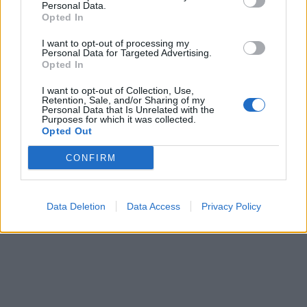
Personal Data.
Opted In
I want to opt-out of processing my
Personal Data for Targeted Advertising.
Opted In
I want to opt-out of Collection, Use,
Retention, Sale, and/or Sharing of my
Personal Data that Is Unrelated with the
Purposes for which it was collected.
Opted Out
CONFIRM
Data Deletion
Data Access
Privacy Policy