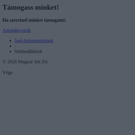
Támogass minket!
Ha szeretnél minket támogatni:
Adományozok
Jogi dokumentumok
·
Sütibeállítások
© 2026 Magyar Jeti Zrt.
Vége