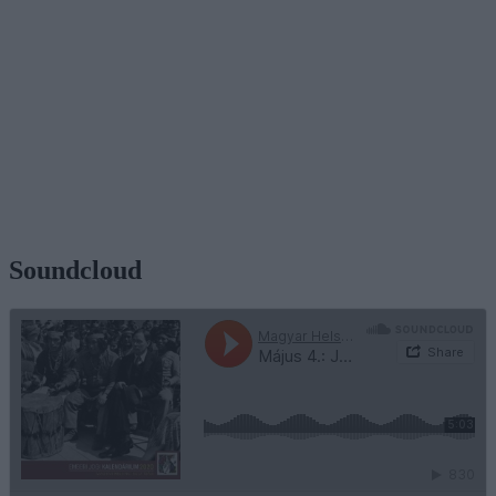
Soundcloud