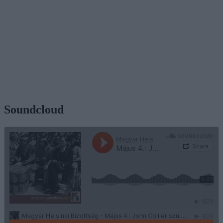
Soundcloud