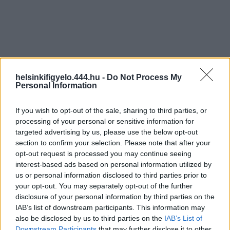
helsinkifigyelo.444.hu -
Do Not Process My
Personal Information
If you wish to opt-out of the sale, sharing to third parties, or
processing of your personal or sensitive information for
targeted advertising by us, please use the below opt-out
section to confirm your selection. Please note that after your
opt-out request is processed you may continue seeing
interest-based ads based on personal information utilized by
us or personal information disclosed to third parties prior to
your opt-out. You may separately opt-out of the further
disclosure of your personal information by third parties on the
IAB’s list of downstream participants. This information may
also be disclosed by us to third parties on the
IAB’s List of
Downstream Participants
that may further disclose it to other