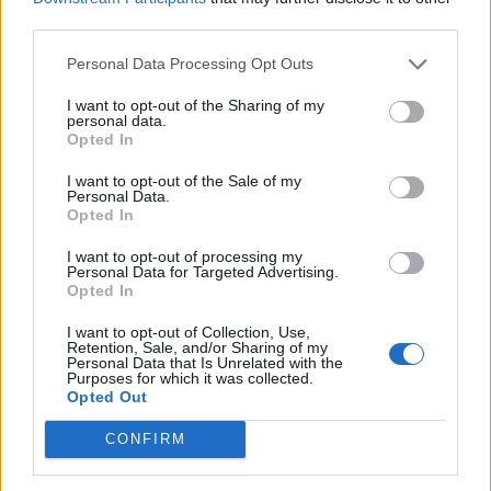
third parties.
Personal Data Processing Opt Outs
I want to opt-out of the Sharing of my
personal data.
Opted In
I want to opt-out of the Sale of my
Personal Data.
Opted In
I want to opt-out of processing my
Personal Data for Targeted Advertising.
Opted In
I want to opt-out of Collection, Use,
Retention, Sale, and/or Sharing of my
Personal Data that Is Unrelated with the
Purposes for which it was collected.
Opted Out
CONFIRM