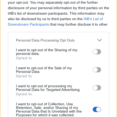
your opt-out. You may separately opt-out of the further
disclosure of your personal information by third parties on the
IAB’s list of downstream participants. This information may
also be disclosed by us to third parties on the
IAB’s List of
Downstream Participants
that may further disclose it to other
third parties.
Personal Data Processing Opt Outs
I want to opt-out of the Sharing of my
personal data.
Opted In
I want to opt-out of the Sale of my
Personal Data.
Opted In
I want to opt-out of processing my
Personal Data for Targeted Advertising.
Opted In
I want to opt-out of Collection, Use,
Retention, Sale, and/or Sharing of my
Personal Data that Is Unrelated with the
Purposes for which it was collected.