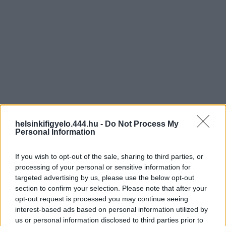
helsinkifigyelo.444.hu -
Do Not Process My
Personal Information
If you wish to opt-out of the sale, sharing to third parties, or
processing of your personal or sensitive information for
targeted advertising by us, please use the below opt-out
section to confirm your selection. Please note that after your
opt-out request is processed you may continue seeing
interest-based ads based on personal information utilized by
us or personal information disclosed to third parties prior to