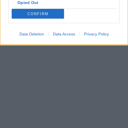
Opted Out
CONFIRM
Data Deletion
Data Access
Privacy Policy