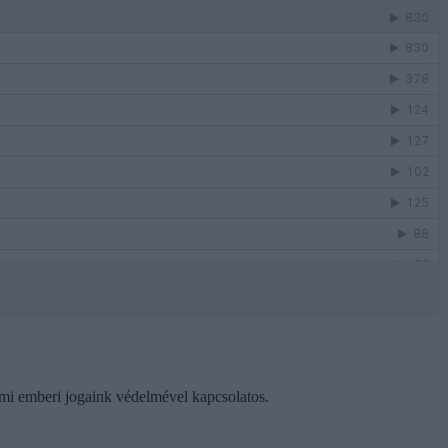
ami emberi jogaink védelmével kapcsolatos.