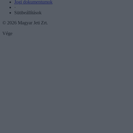
Jogi dokumentumok
·
Sütibeállítások
© 2026 Magyar Jeti Zrt.
Vége