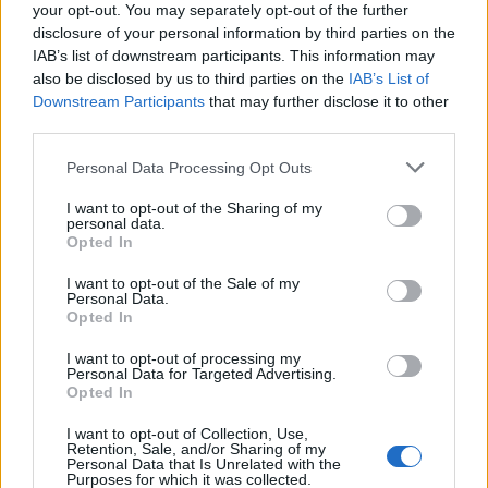
your opt-out. You may separately opt-out of the further
disclosure of your personal information by third parties on the
IAB’s list of downstream participants. This information may
also be disclosed by us to third parties on the
IAB’s List of
Downstream Participants
that may further disclose it to other
third parties.
Personal Data Processing Opt Outs
I want to opt-out of the Sharing of my
personal data.
Opted In
I want to opt-out of the Sale of my
Personal Data.
Opted In
I want to opt-out of processing my
Personal Data for Targeted Advertising.
Opted In
I want to opt-out of Collection, Use,
Retention, Sale, and/or Sharing of my
Personal Data that Is Unrelated with the
Purposes for which it was collected.