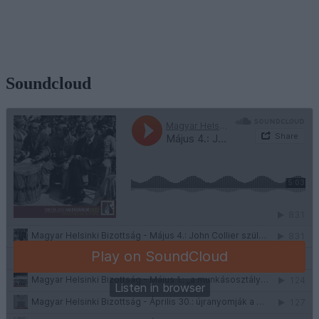
Soundcloud