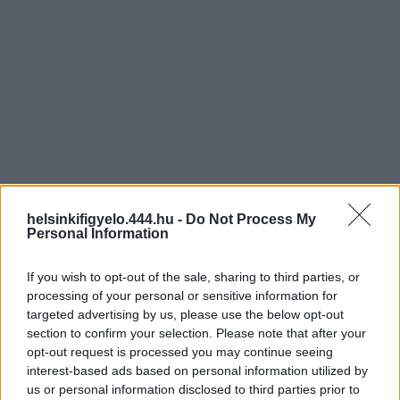
helsinkifigyelo.444.hu -
Do Not Process My
Personal Information
If you wish to opt-out of the sale, sharing to third parties, or
processing of your personal or sensitive information for
targeted advertising by us, please use the below opt-out
section to confirm your selection. Please note that after your
opt-out request is processed you may continue seeing
interest-based ads based on personal information utilized by
us or personal information disclosed to third parties prior to