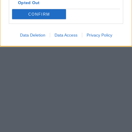
Opted Out
CONFIRM
Data Deletion
Data Access
Privacy Policy