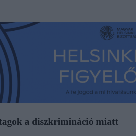
tagok a diszkrimináció miatt