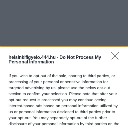
helsinkifigyelo.444.hu -
Do Not Process My
Personal Information
If you wish to opt-out of the sale, sharing to third parties, or
processing of your personal or sensitive information for
targeted advertising by us, please use the below opt-out
section to confirm your selection. Please note that after your
opt-out request is processed you may continue seeing
interest-based ads based on personal information utilized by
us or personal information disclosed to third parties prior to
your opt-out. You may separately opt-out of the further
disclosure of your personal information by third parties on the