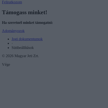
Feliratkozom
Támogass minket!
Ha szeretnél minket támogatni:
Adományozok
Jogi dokumentumok
·
Sütibeállítások
© 2026 Magyar Jeti Zrt.
Vége