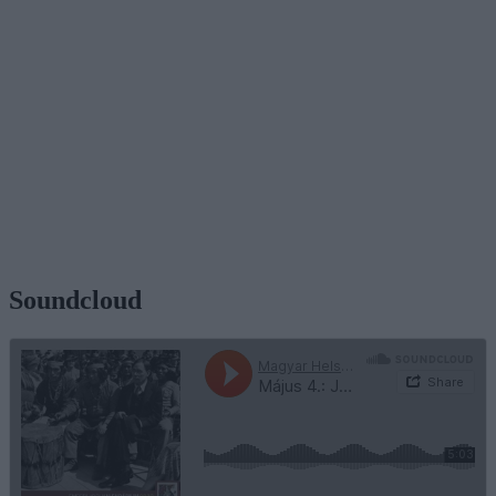
Soundcloud