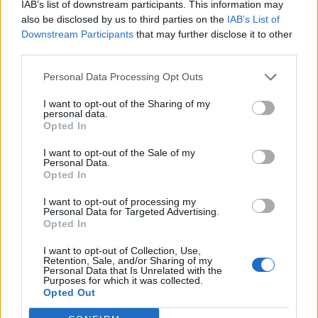
IAB’s list of downstream participants. This information may
also be disclosed by us to third parties on the
IAB’s List of
Downstream Participants
that may further disclose it to other
third parties.
Personal Data Processing Opt Outs
I want to opt-out of the Sharing of my
personal data.
Opted In
I want to opt-out of the Sale of my
Personal Data.
Opted In
I want to opt-out of processing my
Personal Data for Targeted Advertising.
Opted In
I want to opt-out of Collection, Use,
Retention, Sale, and/or Sharing of my
Personal Data that Is Unrelated with the
Purposes for which it was collected.
Opted Out