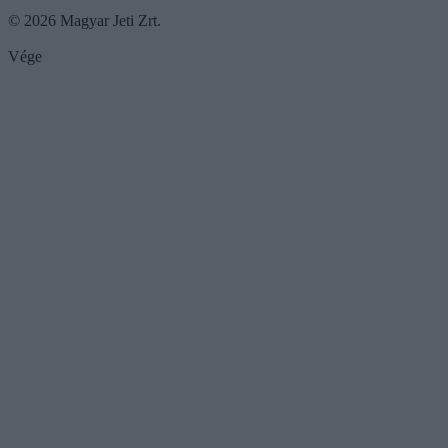
© 2026 Magyar Jeti Zrt.
Vége