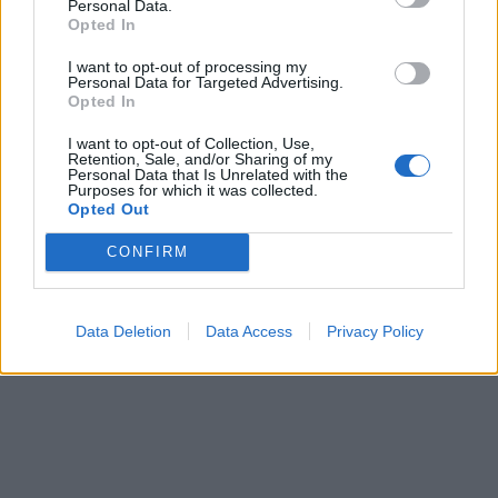
Personal Data.
Opted In
I want to opt-out of processing my
Personal Data for Targeted Advertising.
Opted In
I want to opt-out of Collection, Use,
Retention, Sale, and/or Sharing of my
Personal Data that Is Unrelated with the
Purposes for which it was collected.
Opted Out
CONFIRM
Data Deletion
Data Access
Privacy Policy