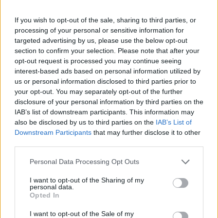
If you wish to opt-out of the sale, sharing to third parties, or
processing of your personal or sensitive information for
targeted advertising by us, please use the below opt-out
section to confirm your selection. Please note that after your
opt-out request is processed you may continue seeing
interest-based ads based on personal information utilized by
us or personal information disclosed to third parties prior to
your opt-out. You may separately opt-out of the further
disclosure of your personal information by third parties on the
IAB’s list of downstream participants. This information may
also be disclosed by us to third parties on the
IAB’s List of
Downstream Participants
that may further disclose it to other
third parties.
Personal Data Processing Opt Outs
I want to opt-out of the Sharing of my
personal data.
Opted In
I want to opt-out of the Sale of my