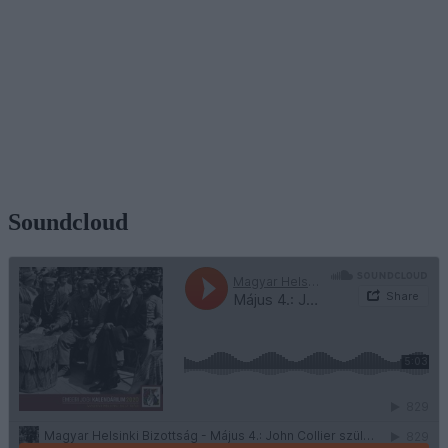
Soundcloud