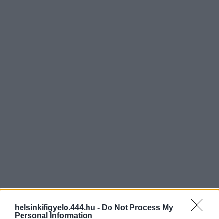
helsinkifigyelo.444.hu -
Do Not Process My
Personal Information