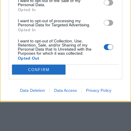
I want to opt-out of the Sale of my
Personal Data.
Opted In
I want to opt-out of processing my
Personal Data for Targeted Advertising.
Opted In
I want to opt-out of Collection, Use,
Retention, Sale, and/or Sharing of my
Personal Data that Is Unrelated with the
Purposes for which it was collected.
Opted Out
CONFIRM
Data Deletion
Data Access
Privacy Policy