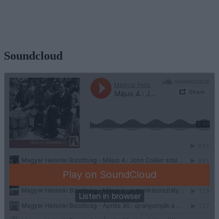
Soundcloud