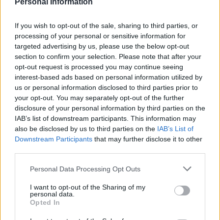
Personal Information
If you wish to opt-out of the sale, sharing to third parties, or
processing of your personal or sensitive information for
targeted advertising by us, please use the below opt-out
section to confirm your selection. Please note that after your
opt-out request is processed you may continue seeing
interest-based ads based on personal information utilized by
us or personal information disclosed to third parties prior to
your opt-out. You may separately opt-out of the further
disclosure of your personal information by third parties on the
IAB’s list of downstream participants. This information may
also be disclosed by us to third parties on the
IAB’s List of
Downstream Participants
that may further disclose it to other
third parties.
Personal Data Processing Opt Outs
I want to opt-out of the Sharing of my
personal data.
Opted In