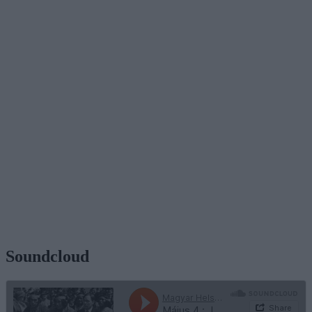
Soundcloud