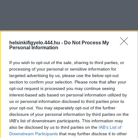
helsinkifigyelo.444.hu -
Do Not Process My
Personal Information
If you wish to opt-out of the sale, sharing to third parties, or
processing of your personal or sensitive information for
targeted advertising by us, please use the below opt-out
section to confirm your selection. Please note that after your
opt-out request is processed you may continue seeing
interest-based ads based on personal information utilized by
us or personal information disclosed to third parties prior to
your opt-out. You may separately opt-out of the further
disclosure of your personal information by third parties on the
IAB’s list of downstream participants. This information may
also be disclosed by us to third parties on the
IAB’s List of
Downstream Participants
that may further disclose it to other