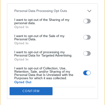
third parties.
Personal Data Processing Opt Outs
I want to opt-out of the Sharing of my
personal data.
Opted In
I want to opt-out of the Sale of my
Personal Data.
Opted In
I want to opt-out of processing my
Personal Data for Targeted Advertising.
Opted In
I want to opt-out of Collection, Use,
Retention, Sale, and/or Sharing of my
Personal Data that Is Unrelated with the
Purposes for which it was collected.
Opted Out
CONFIRM