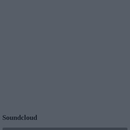
Soundcloud