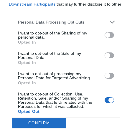
Downstream Participants
that may further disclose it to other
third parties.
Personal Data Processing Opt Outs
I want to opt-out of the Sharing of my
personal data.
Opted In
I want to opt-out of the Sale of my
Personal Data.
Opted In
I want to opt-out of processing my
Personal Data for Targeted Advertising.
Opted In
I want to opt-out of Collection, Use,
Retention, Sale, and/or Sharing of my
Personal Data that Is Unrelated with the
Purposes for which it was collected.
Opted Out
CONFIRM