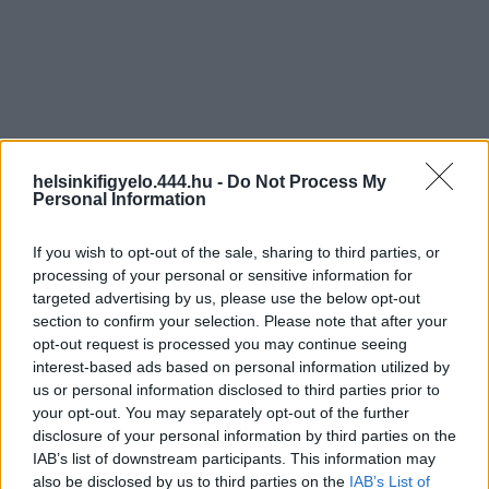
helsinkifigyelo.444.hu -
Do Not Process My
Personal Information
If you wish to opt-out of the sale, sharing to third parties, or
processing of your personal or sensitive information for
targeted advertising by us, please use the below opt-out
section to confirm your selection. Please note that after your
opt-out request is processed you may continue seeing
interest-based ads based on personal information utilized by
us or personal information disclosed to third parties prior to
your opt-out. You may separately opt-out of the further
disclosure of your personal information by third parties on the
IAB’s list of downstream participants. This information may
also be disclosed by us to third parties on the
IAB’s List of