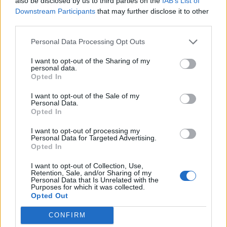
also be disclosed by us to third parties on the
IAB’s List of
Downstream Participants
that may further disclose it to other
third parties.
Personal Data Processing Opt Outs
I want to opt-out of the Sharing of my
personal data.
Opted In
I want to opt-out of the Sale of my
Personal Data.
Opted In
I want to opt-out of processing my
Personal Data for Targeted Advertising.
Opted In
I want to opt-out of Collection, Use,
Retention, Sale, and/or Sharing of my
Personal Data that Is Unrelated with the
Purposes for which it was collected.
Opted Out
CONFIRM