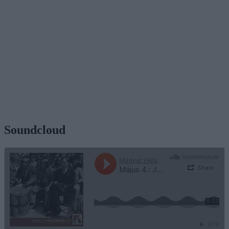
Soundcloud