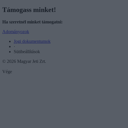
Támogass minket!
Ha szeretnél minket támogatni:
Adományozok
Jogi dokumentumok
·
Sütibeállítások
© 2026 Magyar Jeti Zrt.
Vége