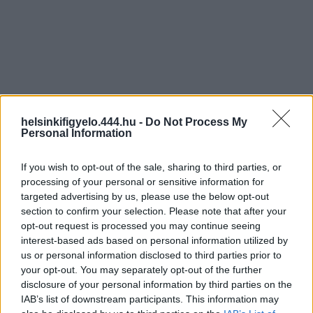
helsinkifigyelo.444.hu -
Do Not Process My
Personal Information
If you wish to opt-out of the sale, sharing to third parties, or
processing of your personal or sensitive information for
targeted advertising by us, please use the below opt-out
section to confirm your selection. Please note that after your
opt-out request is processed you may continue seeing
interest-based ads based on personal information utilized by
us or personal information disclosed to third parties prior to
your opt-out. You may separately opt-out of the further
disclosure of your personal information by third parties on the
IAB’s list of downstream participants. This information may