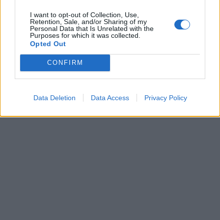
I want to opt-out of Collection, Use,
Retention, Sale, and/or Sharing of my
Personal Data that Is Unrelated with the
Purposes for which it was collected.
Opted Out
CONFIRM
Data Deletion
Data Access
Privacy Policy