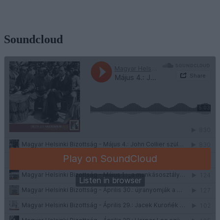
Soundcloud