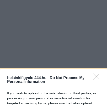
helsinkifigyelo.444.hu -
Do Not Process My
Personal Information
If you wish to opt-out of the sale, sharing to third parties, or
processing of your personal or sensitive information for
targeted advertising by us, please use the below opt-out