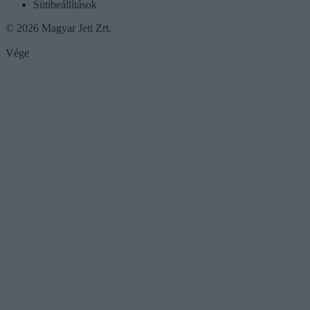
Sütibeállítások
© 2026 Magyar Jeti Zrt.
Vége