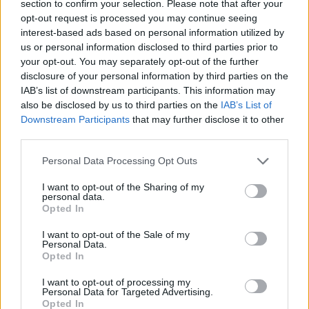
section to confirm your selection. Please note that after your
opt-out request is processed you may continue seeing
interest-based ads based on personal information utilized by
us or personal information disclosed to third parties prior to
your opt-out. You may separately opt-out of the further
disclosure of your personal information by third parties on the
IAB’s list of downstream participants. This information may
also be disclosed by us to third parties on the
IAB’s List of
Downstream Participants
that may further disclose it to other
third parties.
Personal Data Processing Opt Outs
I want to opt-out of the Sharing of my
personal data.
Opted In
I want to opt-out of the Sale of my
Personal Data.
Opted In
I want to opt-out of processing my
Personal Data for Targeted Advertising.
Opted In