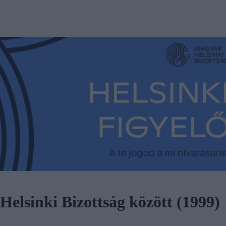
elsinki Bizottság között (1999)