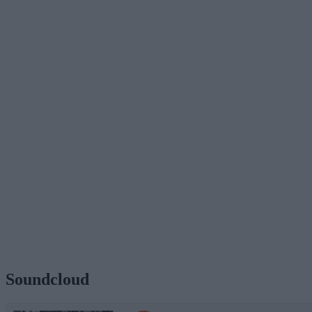
Soundcloud