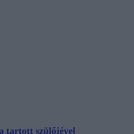
 tartott szülőjével