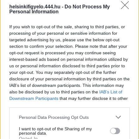
helsinkifigyelo.444.hu -
Do Not Process My
Personal Information
If you wish to opt-out of the sale, sharing to third parties, or
processing of your personal or sensitive information for
targeted advertising by us, please use the below opt-out
section to confirm your selection. Please note that after your
opt-out request is processed you may continue seeing
interest-based ads based on personal information utilized by
us or personal information disclosed to third parties prior to
your opt-out. You may separately opt-out of the further
disclosure of your personal information by third parties on the
IAB’s list of downstream participants. This information may
also be disclosed by us to third parties on the
IAB’s List of
Downstream Participants
that may further disclose it to other
third parties.
Personal Data Processing Opt Outs
I want to opt-out of the Sharing of my
personal data.
Opted In