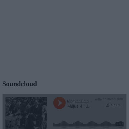
Soundcloud