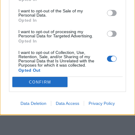
I want to opt-out of the Sale of my
Personal Data.
Opted In
I want to opt-out of processing my
Personal Data for Targeted Advertising.
Opted In
I want to opt-out of Collection, Use,
Retention, Sale, and/or Sharing of my
Personal Data that Is Unrelated with the
Purposes for which it was collected.
Opted Out
CONFIRM
Data Deletion
Data Access
Privacy Policy