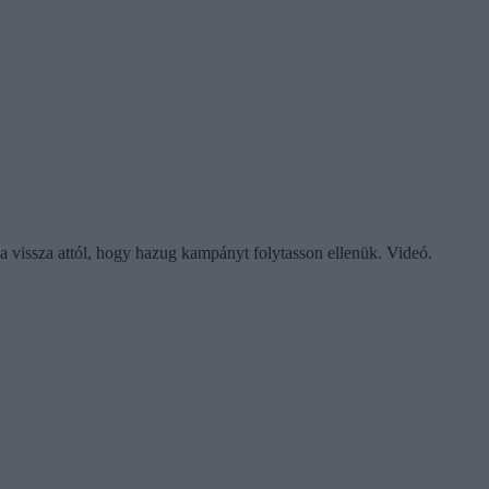
a vissza attól, hogy hazug kampányt folytasson ellenük. Videó.