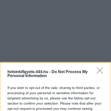
helsinkifigyelo.444.hu -
Do Not Process My
Personal Information
If you wish to opt-out of the sale, sharing to third parties, or
processing of your personal or sensitive information for
targeted advertising by us, please use the below opt-out
section to confirm your selection. Please note that after your
opt-out request is processed you may continue seeing