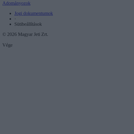
Adományozok
Jogi dokumentumok
·
Sütibeállítások
© 2026 Magyar Jeti Zrt.
Vége