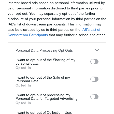
interest-based ads based on personal information utilized by
us or personal information disclosed to third parties prior to
your opt-out. You may separately opt-out of the further
disclosure of your personal information by third parties on the
IAB’s list of downstream participants. This information may
also be disclosed by us to third parties on the
IAB’s List of
Downstream Participants
that may further disclose it to other
third parties.
Personal Data Processing Opt Outs
I want to opt-out of the Sharing of my
personal data.
Opted In
I want to opt-out of the Sale of my
Personal Data.
Opted In
I want to opt-out of processing my
Personal Data for Targeted Advertising.
Opted In
I want to opt-out of Collection, Use,