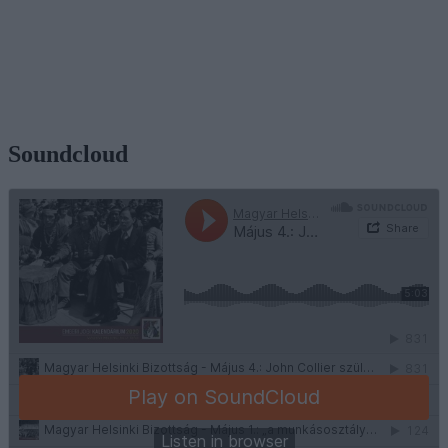
Soundcloud