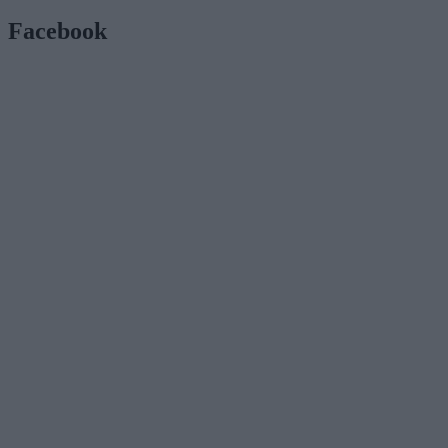
Facebook