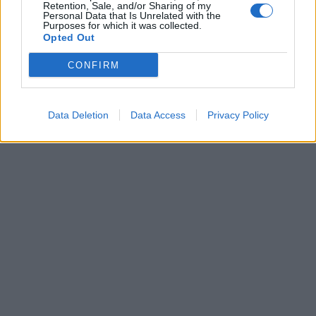
Retention, Sale, and/or Sharing of my
Personal Data that Is Unrelated with the
Purposes for which it was collected.
Opted Out
CONFIRM
Data Deletion
Data Access
Privacy Policy