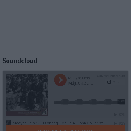
Soundcloud