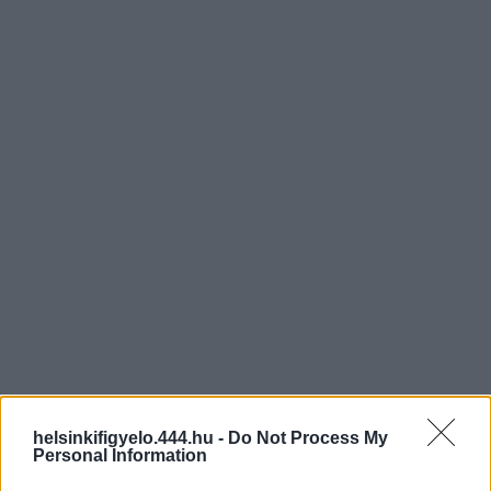
helsinkifigyelo.444.hu -
Do Not Process My
Personal Information