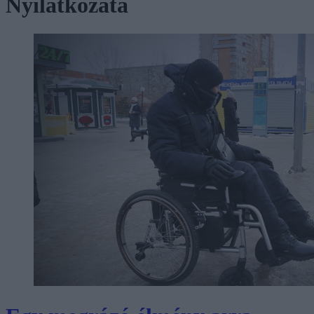
Nyilatkozata