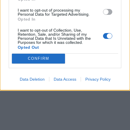
I want to opt-out of processing my
Personal Data for Targeted Advertising.
Opted In
I want to opt-out of Collection, Use,
Retention, Sale, and/or Sharing of my
Personal Data that Is Unrelated with the
Purposes for which it was collected.
Opted Out
CONFIRM
Data Deletion
Data Access
Privacy Policy