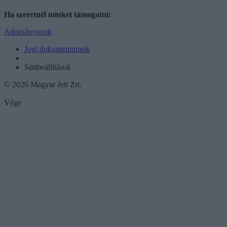
Ha szeretnél minket támogatni:
Adományozok
Jogi dokumentumok
·
Sütibeállítások
© 2026 Magyar Jeti Zrt.
Vége