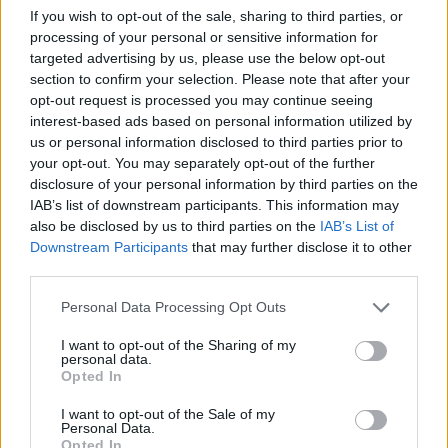
If you wish to opt-out of the sale, sharing to third parties, or
processing of your personal or sensitive information for
targeted advertising by us, please use the below opt-out
section to confirm your selection. Please note that after your
opt-out request is processed you may continue seeing
interest-based ads based on personal information utilized by
us or personal information disclosed to third parties prior to
your opt-out. You may separately opt-out of the further
disclosure of your personal information by third parties on the
IAB’s list of downstream participants. This information may
also be disclosed by us to third parties on the
IAB’s List of
Downstream Participants
that may further disclose it to other
third parties.
Personal Data Processing Opt Outs
I want to opt-out of the Sharing of my
personal data.
Opted In
I want to opt-out of the Sale of my
Personal Data.
Opted In