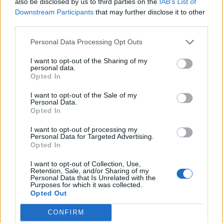
also be disclosed by us to third parties on the
IAB’s List of
Downstream Participants
that may further disclose it to other
third parties.
Personal Data Processing Opt Outs
I want to opt-out of the Sharing of my
personal data.
Opted In
I want to opt-out of the Sale of my
Personal Data.
Opted In
I want to opt-out of processing my
Personal Data for Targeted Advertising.
Opted In
I want to opt-out of Collection, Use,
Retention, Sale, and/or Sharing of my
Personal Data that Is Unrelated with the
Purposes for which it was collected.
Opted Out
CONFIRM