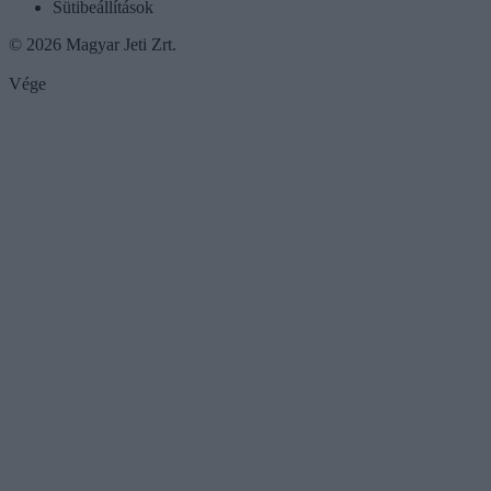
Sütibeállítások
© 2026 Magyar Jeti Zrt.
Vége