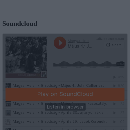
Soundcloud