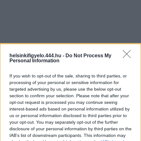
helsinkifigyelo.444.hu -
Do Not Process My
Personal Information
If you wish to opt-out of the sale, sharing to third parties, or
processing of your personal or sensitive information for
targeted advertising by us, please use the below opt-out
section to confirm your selection. Please note that after your
opt-out request is processed you may continue seeing
interest-based ads based on personal information utilized by
us or personal information disclosed to third parties prior to
your opt-out. You may separately opt-out of the further
disclosure of your personal information by third parties on the
IAB’s list of downstream participants. This information may